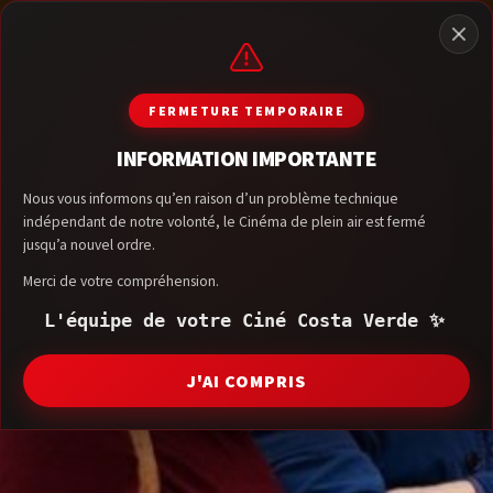
FERMETURE TEMPORAIRE
INFORMATION IMPORTANTE
Nous vous informons qu’en raison d’un problème technique
indépendant de notre volonté, le Cinéma de plein air est fermé
jusqu’a nouvel ordre.
Merci de votre compréhension.
L'équipe de votre Ciné Costa Verde ✨
J'AI COMPRIS