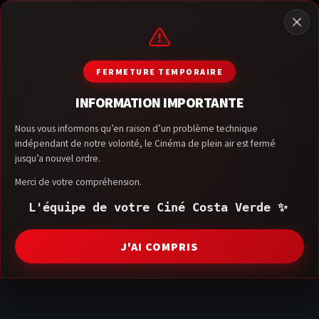
FERMETURE TEMPORAIRE
INFORMATION IMPORTANTE
Nous vous informons qu’en raison d’un problème technique
indépendant de notre volonté, le Cinéma de plein air est fermé
jusqu’a nouvel ordre.
Merci de votre compréhension.
L'équipe de votre Ciné Costa Verde ✨
J'AI COMPRIS