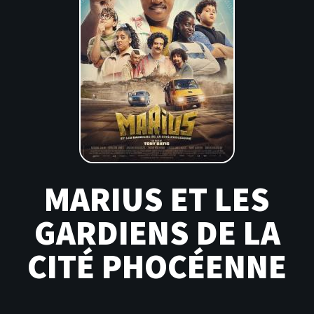
MARIUS ET LES
GARDIENS DE LA
CITÉ PHOCÉENNE