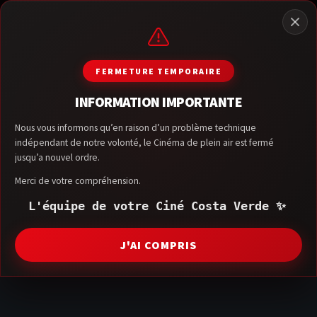
FERMETURE TEMPORAIRE
INFORMATION IMPORTANTE
Nous vous informons qu’en raison d’un problème technique
indépendant de notre volonté, le Cinéma de plein air est fermé
jusqu’a nouvel ordre.
Merci de votre compréhension.
L'équipe de votre Ciné Costa Verde ✨
J'AI COMPRIS