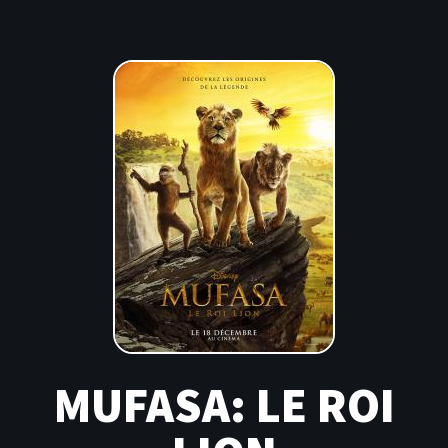
MUFASA: LE ROI